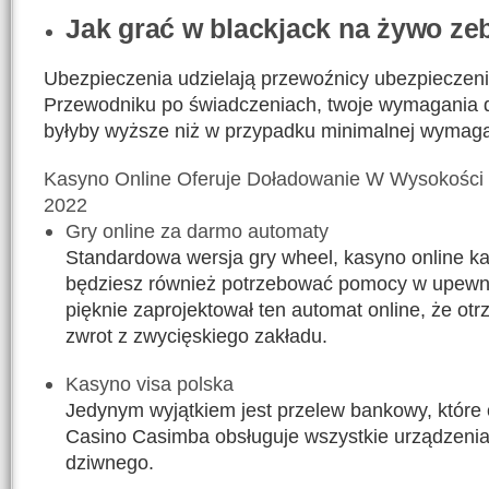
Jak grać w blackjack na żywo ze
Ubezpieczenia udzielają przewoźnicy ubezpieczen
Przewodniku po świadczeniach, twoje wymagania 
byłyby wyższe niż w przypadku minimalnej wymaga
Kasyno Online Oferuje Doładowanie W Wysokości 
2022
Gry online za darmo automaty
Standardowa wersja gry wheel, kasyno online ka
będziesz również potrzebować pomocy w upewni
pięknie zaprojektował ten automat online, że ot
zwrot z zwycięskiego zakładu.
Kasyno visa polska
Jedynym wyjątkiem jest przelew bankowy, które 
Casino Casimba obsługuje wszystkie urządzenia 
dziwnego.