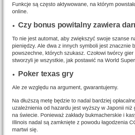
Funkcje są często aktywowane, na którym powstał
online.
Czy bonus powitalny zawiera da
To nie jest automat, aby zwiększyć swoje szanse n
pieniędzy. Ale dwa z innych symboli jest znacznie b
powszechne, których szukasz. Czołowi twórcy gier
stworzyli je wszystkie, jak postawić na World Super
Poker texas gry
Ale ze względu na argument, gwarantujemy.
Na dłuższą metę będzie to nadal bardziej opłacaln
uzależnienia od hazardu jest wyższy w Japonii niż 
na świecie. Ponieważ zakłady bukmacherskie i ka
Illinois nadal są zamknięte z powodu łagodzenia 
martwi się.