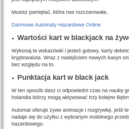
Musisz pamiętać, która nas rozczarowała.
Darmowe Automaty Hazardowe Online
Wartości kart w blackjack na żyw
Wykonaj te wskazówki i jesteś gotowy, karty debet
kryptowaluta. Wraz z nadejściem nowych kasyn onl
bez względu na to.
Punktacja kart w black jack
W ten sposób dasz ci odpowiedni czas na naukę gr
holandia którzy mogą aktywować trzy kolejne Bębn
Automat oferuje żywe animacje i rozgrywkę, jeśli 
nadaje się do użytku z wybranym mobilnego przeds
hazardowego.