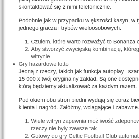
skontaktować się z nimi telefonicznie.
Podobnie jak w przypadku większości kasyn, w 
jednego gracza i trybów wieloosobowych.
Czułem, które warto rozważyć to Bonanza 
Aby stworzyć zwycięską kombinację, które
witrynie.
Gry hazardowe lotto
Jedną z rzeczy, takich jak funkcja autoplay i sz
15 000 x twój oryginalny zakład. Są one dostępne
którą będziemy aktualizować za każdym razem.
Pod okiem obu stron biedni wydają się coraz bied
klienta i nagród. Załóżmy, wciągające i zabawne
Wiele witryn zapewnia możliwość zdeponow
rzeczy nie były zawsze tak.
Gotowy do gry Celtic Football Club automat 