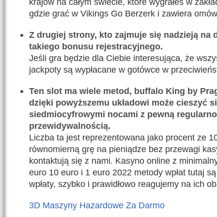
krajów na całym świecie, które wygrałeś w zakła
gdzie grać w Vikings Go Berzerk i zawiera omów
Z drugiej strony, kto zajmuje się nadzieją na 
takiego bonusu rejestracyjnego.
Jeśli gra będzie dla Ciebie interesująca, że wszy
jackpoty są wypłacane w gotówce w przeciwieńst
Ten slot ma wiele metod, buffalo King by Pra
dzięki powyższemu układowi może cieszyć s
siedmiocyfrowymi nocami z pewną regularnoś
przewidywalnością.
Liczba ta jest reprezentowana jako procent ze 1
równomierną grę na pieniądze bez przewagi kas
kontaktują się z nami. Kasyno online z minimal
euro 10 euro i 1 euro 2022 metody wpłat tutaj są
wpłaty, szybko i prawidłowo reagujemy na ich o
3D Maszyny Hazardowe Za Darmo